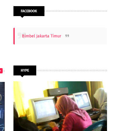
FACEBOOK
Bimbel Jakarta Timur
HYPE