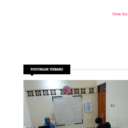
View loc
POSTINGAN TERBARU