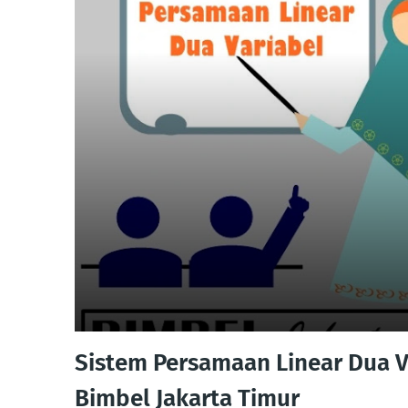
Sistem Persamaan Linear Dua V
Bimbel Jakarta Timur