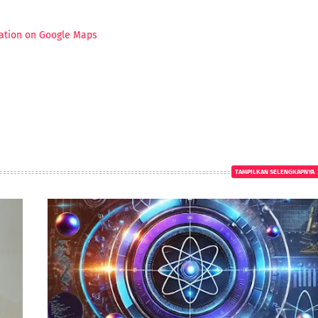
ation on Google Maps
TAMPILKAN SELENGKAPNYA