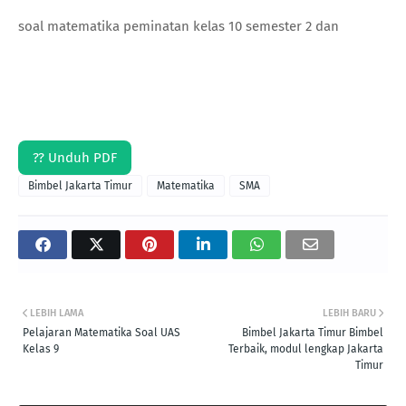
soal matematika peminatan kelas 10 semester 2 dan
?? Unduh PDF
Bimbel Jakarta Timur
Matematika
SMA
LEBIH LAMA
LEBIH BARU
Pelajaran Matematika Soal UAS
Bimbel Jakarta Timur Bimbel
Kelas 9
Terbaik, modul lengkap Jakarta
Timur