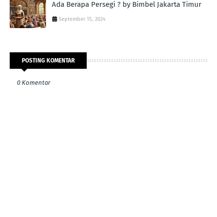
Ada Berapa Persegi ? by Bimbel Jakarta Timur
September 15, 2024
POSTING KOMENTAR
0 Komentar