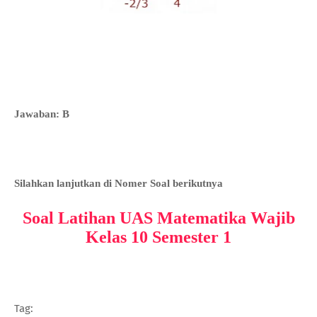
Jawaban: B
Silahkan lanjutkan di Nomer Soal berikutnya
Soal Latihan UAS Matematika Wajib
Kelas 10 Semester 1
Tag: