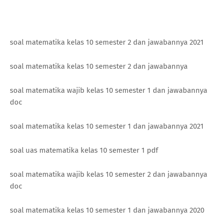
soal matematika kelas 10 semester 2 dan jawabannya 2021
soal matematika kelas 10 semester 2 dan jawabannya
soal matematika wajib kelas 10 semester 1 dan jawabannya
doc
soal matematika kelas 10 semester 1 dan jawabannya 2021
soal uas matematika kelas 10 semester 1 pdf
soal matematika wajib kelas 10 semester 2 dan jawabannya
doc
soal matematika kelas 10 semester 1 dan jawabannya 2020