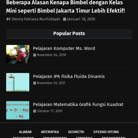
Beberapa Alasan Kenapa Bimbel dengan Kelas
Mini seperti Bimbel Jakarta Timur Lebih Efektif!
Denny Febiana Nurhidayat
Januari 18, 2026
Popular Posts
Pelajaran Komputer Ms. Word
November 04, 2018
Pelajaran IPA Fisika Fluida Dinamis
November 02, 2021
Pelajaran Matematika Grafik Fungsi Kuadrat
Oktober 17, 2020
ALJABAR
ARITMATIKA
GEOMETRI
OPERASI HITUNG