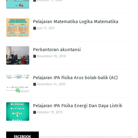
Oktober 17, 2020
Pelajaran Matematika Logika Matematika
Juni 17, 2021
Perkantoran akuntansi
November 05, 2018
Pelajaran IPA Fisika Arus bolak-balik (AC)
Desember 14, 2020
Pelajaran IPA FIsika Energi Dan Daya Listrik
Oktober 19, 2019
FACEBOOK