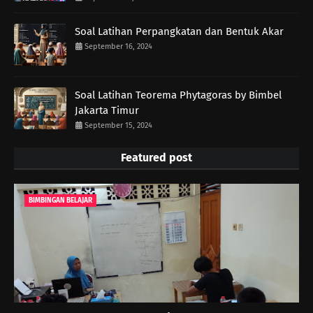
Soal Latihan Perpangkatan dan Bentuk Akar
September 16, 2024
Soal Latihan Teorema Phytagoras by Bimbel
Jakarta Timur
September 15, 2024
Featured post
BIMBINGAN BELAJAR