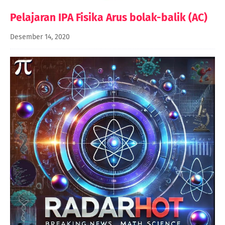
Pelajaran IPA Fisika Arus bolak-balik (AC)
Desember 14, 2020