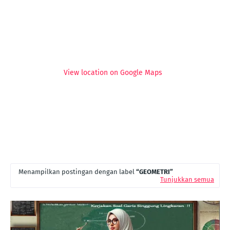
View location on Google Maps
Menampilkan postingan dengan label
GEOMETRI
Tunjukkan semua