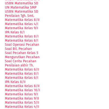
USBN Matematika SD
UN Matematika SMP
USBN Matematika SD
Penilaian Tgh. Smt.
Matematika Kelas 8/II
Matematika Kelas 4/I
Matematika Kelas 9/I
IPA Kelas 8/I
Matematika Kelas 8/I
Matematika Kelas 6/I
Soal Operasi Pecahan
Soal Bil. Pecahan
Soal Pecahan Kelas 5
Mengurutkan Pecahan
Soal Cerita Pecahan
Penilaian akhir Th.
Matematika Kelas 6/II
Matematika Kelas 8/I
Matematika Kelas 6/I
IPA Kelas 8/II
Matematika Kelas 8/II
Matematika Kelas 10/I
Matematika Kelas 9/I
Matematika Kelas 9/II
Matematika Kelas 5/II
Matematika Kelas 4/II