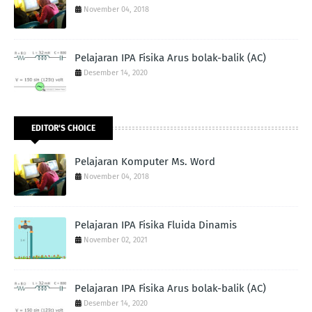
November 04, 2018
Pelajaran IPA Fisika Arus bolak-balik (AC)
Desember 14, 2020
EDITOR'S CHOICE
Pelajaran Komputer Ms. Word
November 04, 2018
Pelajaran IPA Fisika Fluida Dinamis
November 02, 2021
Pelajaran IPA Fisika Arus bolak-balik (AC)
Desember 14, 2020