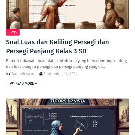
CPNS
Soal Luas dan Keliling Persegi dan
Persegi Panjang Kelas 3 SD
Berikut dibawah ini adalah contoh soal yang berisi tentang keliling
dan luas bangun persegi dan persegi panjang yang di…
Bimbeles.com
September 14, 2024
READ MORE »