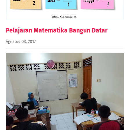
Pelajaran Matematika Bangun Datar
Agustus 03, 2017