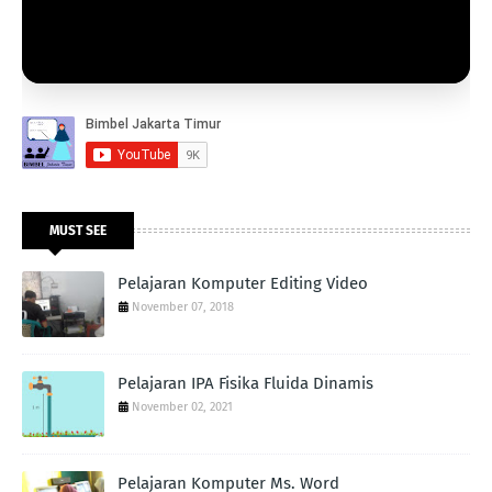
MUST SEE
Pelajaran Komputer Editing Video
November 07, 2018
Pelajaran IPA Fisika Fluida Dinamis
November 02, 2021
Pelajaran Komputer Ms. Word