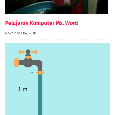
Pelajaran Komputer Ms. Word
November 04, 2018