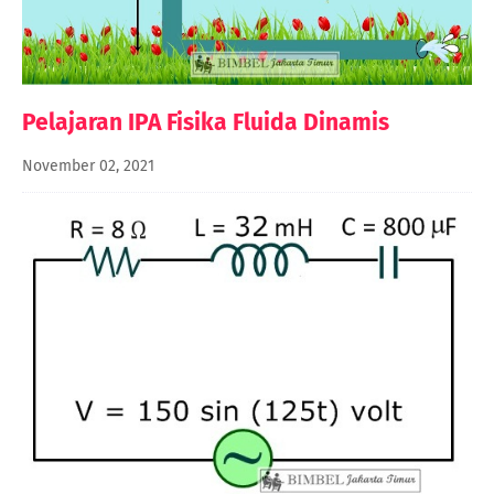
Pelajaran IPA Fisika Fluida Dinamis
November 02, 2021