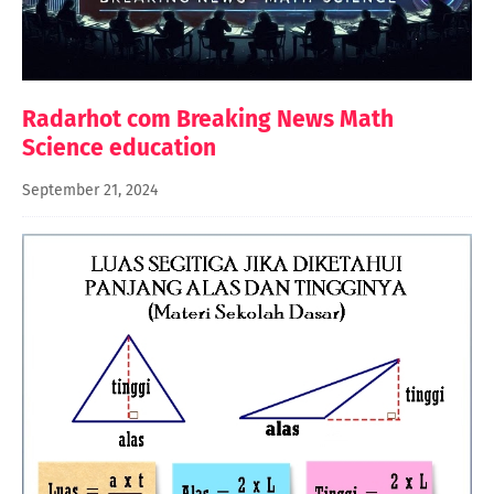
Radarhot com Breaking News Math
Science education
September 21, 2024