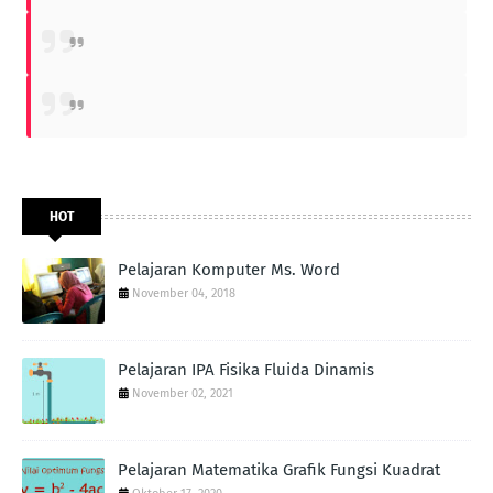
HOT
Pelajaran Komputer Ms. Word
November 04, 2018
Pelajaran IPA Fisika Fluida Dinamis
November 02, 2021
Pelajaran Matematika Grafik Fungsi Kuadrat