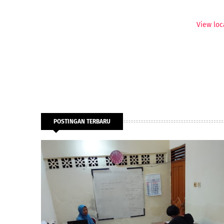
View loc
POSTINGAN TERBARU