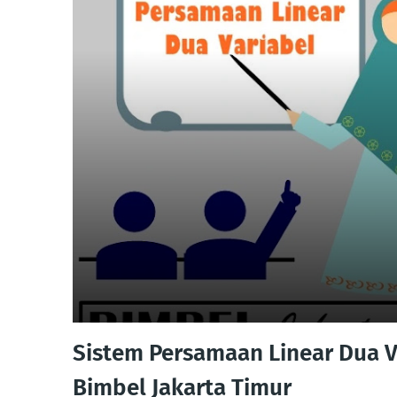
Sistem Persamaan Linear Dua V
Bimbel Jakarta Timur