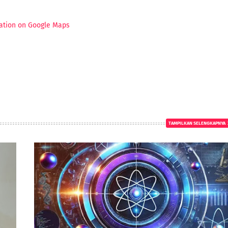
ation on Google Maps
TAMPILKAN SELENGKAPNYA