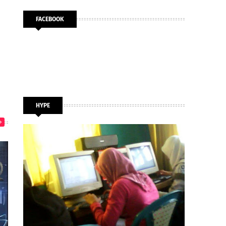
FACEBOOK
HYPE