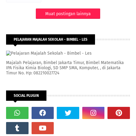
Muat postingan lainnya
PELAJARAN MAJALAH SEKOLAH - BIMBEL - LES
Majalah Pelajaran, Bimbel Jakarta Timur, Bimbel Matematika
IPA Fisika Kimia Biologi, SD SMP SMA, Komputer, , di Jakarta
Timur No. Hp: 082210027724
SOCIAL PLUGIN