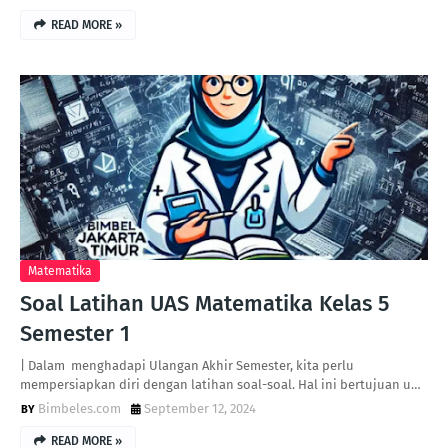
READ MORE »
Matematika
Soal Latihan UAS Matematika Kelas 5
Semester 1
| Dalam menghadapi Ulangan Akhir Semester, kita perlu
mempersiapkan diri dengan latihan soal-soal. Hal ini bertujuan u…
Bimbeles.com
September 12, 2024
READ MORE »