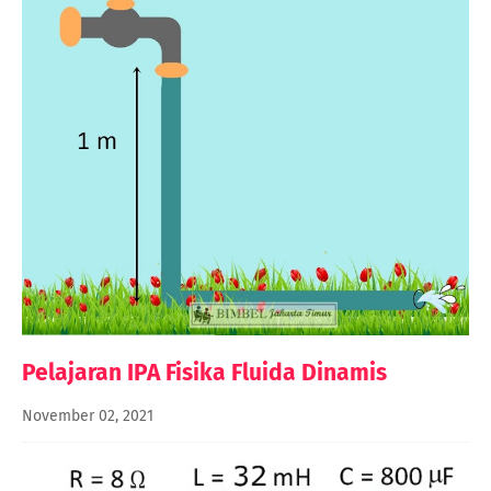
Pelajaran IPA Fisika Fluida Dinamis
November 02, 2021