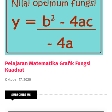
Pelajaran Matematika Grafik Fungsi
Kuadrat
Oktober 17, 2020
SUBSCRIBE US