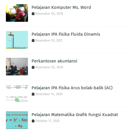
Pelajaran Komputer Ms. Word
November 04, 2018
Pelajaran IPA Fisika Fluida Dinamis
November 02, 2021
Perkantoran akuntansi
November 05, 2018
Pelajaran IPA Fisika Arus bolak-balik (AC)
Desember 14, 2020
Pelajaran Matematika Grafik Fungsi Kuadrat
Oktober 17, 2020