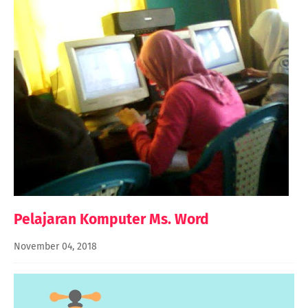
Pelajaran Komputer Ms. Word
November 04, 2018