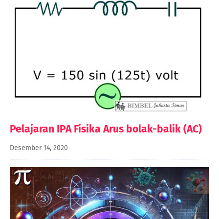
Pelajaran IPA Fisika Arus bolak-balik (AC)
Desember 14, 2020