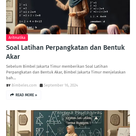
Aritmatika
Soal Latihan Perpangkatan dan Bentuk
Akar
Sebelum Bimbel Jakarta Timur memberikan Soal Latihan
Perpangkatan dan Bentuk Akar, Bimbel Jakarta Timur menjelaskan
bah…
Bimbeles.com
September 16, 2024
READ MORE »