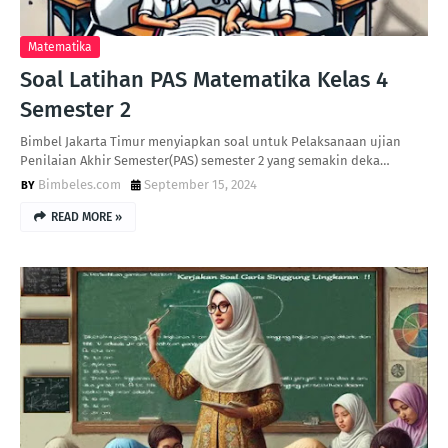
Matematika
Soal Latihan PAS Matematika Kelas 4
Semester 2
Bimbel Jakarta Timur menyiapkan soal untuk Pelaksanaan ujian
Penilaian Akhir Semester(PAS) semester 2 yang semakin deka…
Bimbeles.com
September 15, 2024
READ MORE »