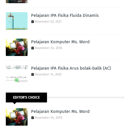
Pelajaran IPA Fisika Fluida Dinamis
November 02, 2021
Pelajaran Komputer Ms. Word
November 04, 2018
Pelajaran IPA Fisika Arus bolak-balik (AC)
Desember 14, 2020
EDITOR'S CHOICE
Pelajaran Komputer Ms. Word
November 04, 2018