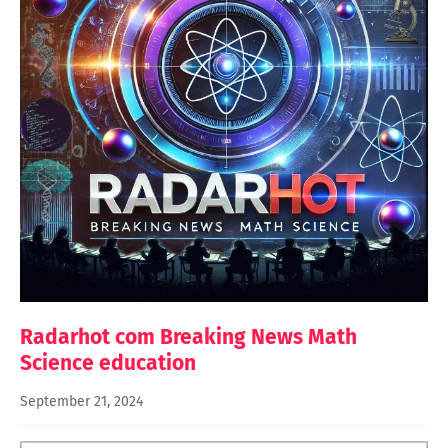
Radarhot com Breaking News Math
Science education
September 21, 2024