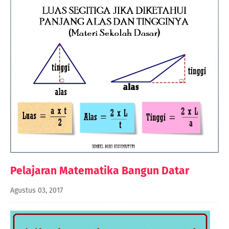
Pelajaran Matematika Bangun Datar
Agustus 03, 2017