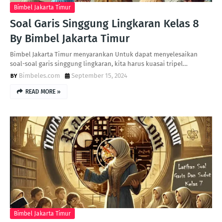
Bimbel Jakarta Timur
Soal Garis Singgung Lingkaran Kelas 8
By Bimbel Jakarta Timur
Bimbel Jakarta Timur menyarankan Untuk dapat menyelesaikan
soal-soal garis singgung lingkaran, kita harus kuasai tripel…
Bimbeles.com
September 15, 2024
READ MORE »
Bimbel Jakarta Timur