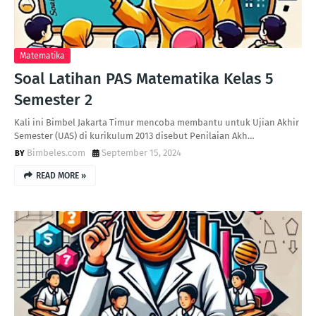
Matematika
Soal Latihan PAS Matematika Kelas 5
Semester 2
Kali ini Bimbel Jakarta Timur mencoba membantu untuk Ujian Akhir
Semester (UAS) di kurikulum 2013 disebut Penilaian Akh…
Bimbeles.com
September 15, 2024
READ MORE »