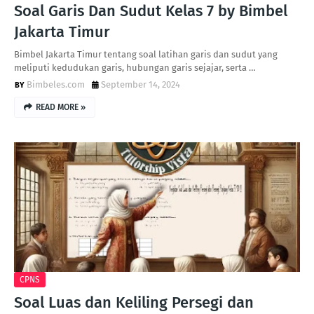
Soal Garis Dan Sudut Kelas 7 by Bimbel
Jakarta Timur
Bimbel Jakarta Timur tentang soal latihan garis dan sudut yang
meliputi kedudukan garis, hubungan garis sejajar, serta …
Bimbeles.com
September 14, 2024
READ MORE »
CPNS
Soal Luas dan Keliling Persegi dan