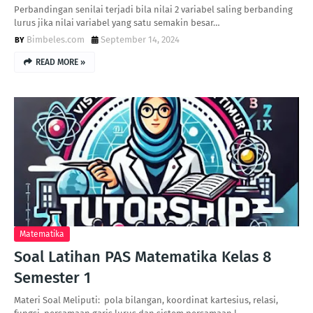
Perbandingan senilai terjadi bila nilai 2 variabel saling berbanding
lurus jika nilai variabel yang satu semakin besar…
Bimbeles.com
September 14, 2024
READ MORE »
Matematika
Soal Latihan PAS Matematika Kelas 8
Semester 1
Materi Soal Meliputi: pola bilangan, koordinat kartesius, relasi,