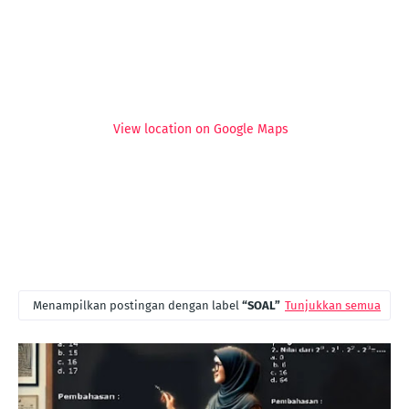
View location on Google Maps
Menampilkan postingan dengan label
SOAL
Tunjukkan semua