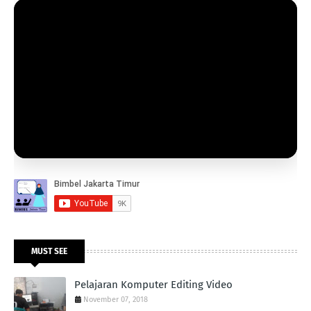
MUST SEE
Pelajaran Komputer Editing Video
November 07, 2018