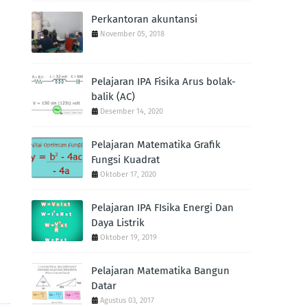
Perkantoran akuntansi
November 05, 2018
Pelajaran IPA Fisika Arus bolak-
balik (AC)
Desember 14, 2020
Pelajaran Matematika Grafik
Fungsi Kuadrat
Oktober 17, 2020
Pelajaran IPA FIsika Energi Dan
Daya Listrik
Oktober 19, 2019
Pelajaran Matematika Bangun
Datar
Agustus 03, 2017