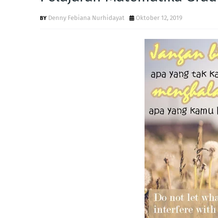
Denny Febiana Nurhidayat
Oktober 12, 2019