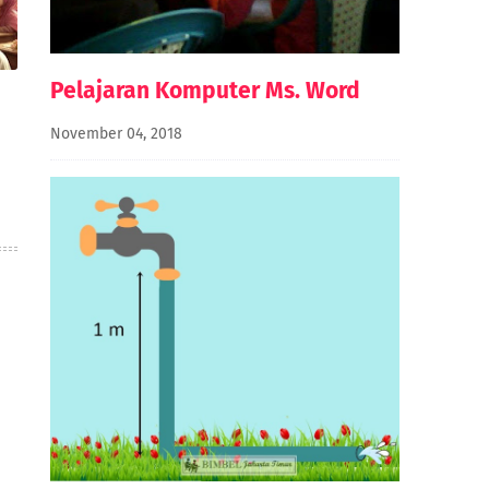
Pelajaran Komputer Ms. Word
November 04, 2018