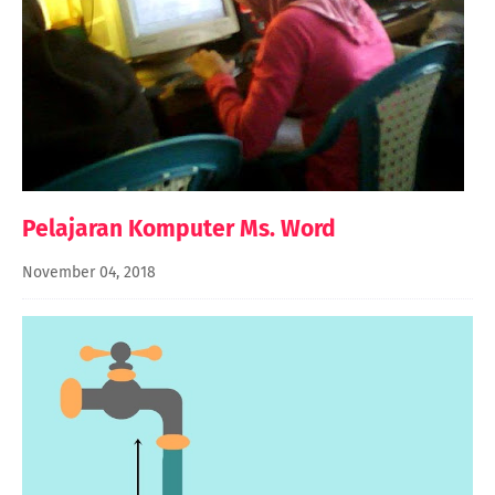
Pelajaran Komputer Ms. Word
November 04, 2018