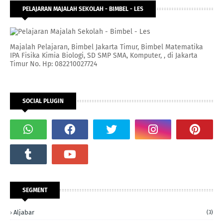
PELAJARAN MAJALAH SEKOLAH - BIMBEL - LES
Majalah Pelajaran, Bimbel Jakarta Timur, Bimbel Matematika
IPA Fisika Kimia Biologi, SD SMP SMA, Komputer, , di Jakarta
Timur No. Hp: 082210027724
SOCIAL PLUGIN
SEGMENT
Aljabar
(3)