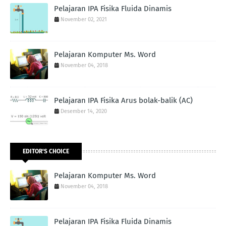
Pelajaran IPA Fisika Fluida Dinamis
November 02, 2021
Pelajaran Komputer Ms. Word
November 04, 2018
Pelajaran IPA Fisika Arus bolak-balik (AC)
Desember 14, 2020
EDITOR'S CHOICE
Pelajaran Komputer Ms. Word
November 04, 2018
Pelajaran IPA Fisika Fluida Dinamis