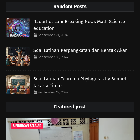
Random Posts
Radarhot com Breaking News Math Science
education
September 21, 2024
Soal Latihan Perpangkatan dan Bentuk Akar
September 16, 2024
Soal Latihan Teorema Phytagoras by Bimbel
Jakarta Timur
September 15, 2024
Featured post
BIMBINGAN BELAJAR