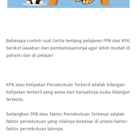
Beberapa contoh soal Cerita tentang pelajaran FPB dan KPK,
berikut jawaban dan pembahasannnya agar lebih mudah di
pahami dan di pelajari
KPK atau Kelipatan Persekutuan Terkecil adalah bilangan
kelipatan terkecil yang sama dari banyaknya suatu bilangan
tertentu.
Sedangkan FPB atau Faktor Persekutuan Terbesar adalah
faktor persekutuan yang nilainya terbesar di antara faktor-
faktor persekutuan lainnya.