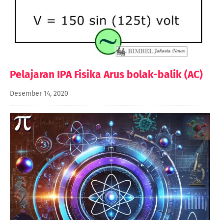
Pelajaran IPA Fisika Arus bolak-balik (AC)
Desember 14, 2020