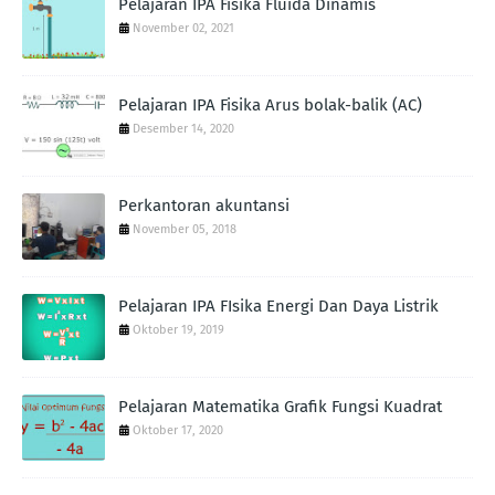
Pelajaran IPA Fisika Fluida Dinamis
November 02, 2021
Pelajaran IPA Fisika Arus bolak-balik (AC)
Desember 14, 2020
Perkantoran akuntansi
November 05, 2018
Pelajaran IPA FIsika Energi Dan Daya Listrik
Oktober 19, 2019
Pelajaran Matematika Grafik Fungsi Kuadrat
Oktober 17, 2020