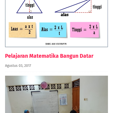
Pelajaran Matematika Bangun Datar
Agustus 03, 2017