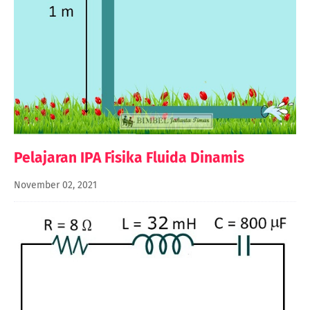
Pelajaran IPA Fisika Fluida Dinamis
November 02, 2021