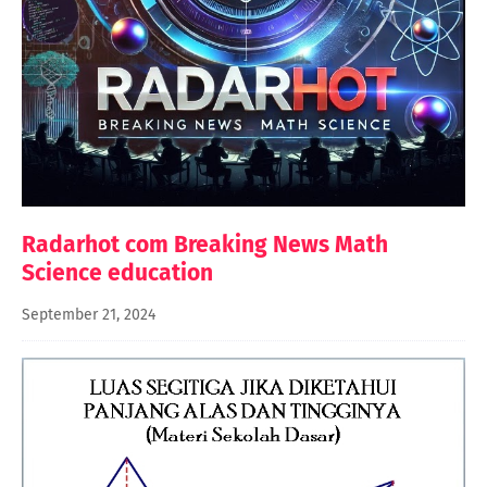
Radarhot com Breaking News Math
Science education
September 21, 2024