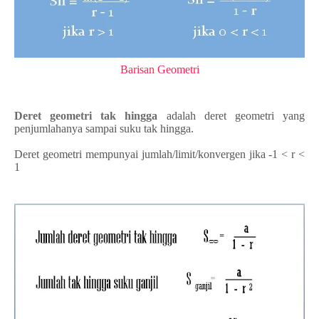
Barisan Geometri
Deret geometri tak hingga
adalah deret geometri yang
penjumlahanya sampai suku tak hingga.
Deret geometri mempunyai jumlah/limit/konvergen jika -1 < r <
1