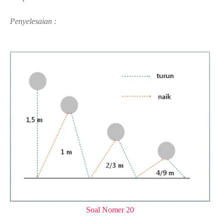
Penyelesaian :
Soal Nomer 20