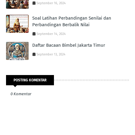
September 16, 2024
Soal Latihan Perbandingan Senilai dan
Perbandingan Berbalik Nilai
September 14, 2024
Daftar Bacaan Bimbel Jakarta Timur
September 13, 2024
POSTING KOMENTAR
0 Komentar