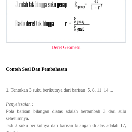
Deret Geometri
Contoh Soal Dan Pembahasan
1.
Tentukan 3 suku berikutnya dari barisan 5, 8, 11, 14,...
Penyelesaian :
Pola barisan bilangan diatas adalah bertambah 3 dari sulu
sebelumnya.
Jadi 3 suku berikutnya dari barisan bilangan di atas adalah 17,