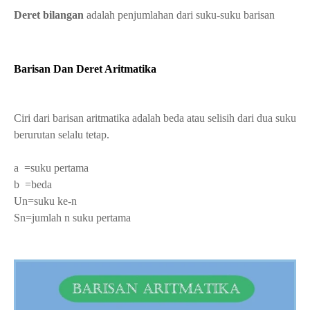
Deret bilangan
adalah penjumlahan dari suku-suku barisan
Barisan Dan Deret Aritmatika
Ciri dari barisan aritmatika adalah beda atau selisih dari dua suku
berurutan selalu tetap.
a =suku pertama
b =beda
Un=suku ke-n
Sn=jumlah n suku pertama