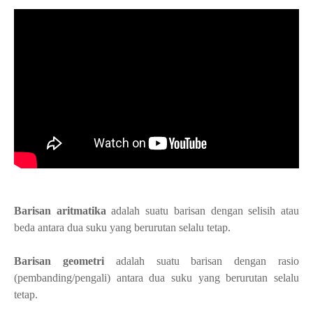
Barisan aritmatika
adalah suatu barisan dengan selisih atau
beda antara dua suku yang berurutan selalu tetap.
Barisan geometri
adalah suatu barisan dengan rasio
(pembanding/pengali) antara dua suku yang berurutan selalu
tetap.