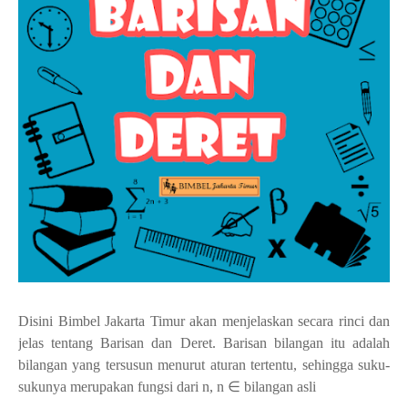
Disini Bimbel Jakarta Timur akan menjelaskan secara rinci dan
jelas tentang Barisan dan Deret. Barisan bilangan itu adalah
bilangan yang tersusun menurut aturan tertentu, sehingga suku-
sukunya merupakan fungsi dari n, n ∈ bilangan asli