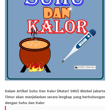
Dalam Artikel Suhu Dan Kalor (Materi SMU) Bimbel Jakarta
Timur akan menjelaskan secara lengkap yang berhubungan
dengan Suhu dan Kalor