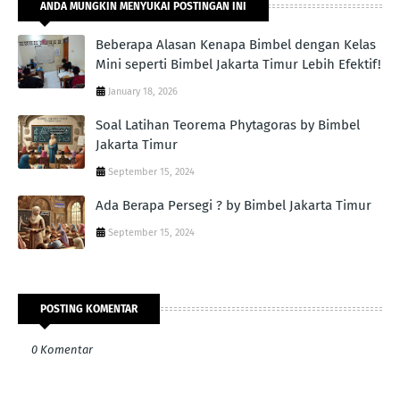
ANDA MUNGKIN MENYUKAI POSTINGAN INI
Beberapa Alasan Kenapa Bimbel dengan Kelas
Mini seperti Bimbel Jakarta Timur Lebih Efektif!
January 18, 2026
Soal Latihan Teorema Phytagoras by Bimbel
Jakarta Timur
September 15, 2024
Ada Berapa Persegi ? by Bimbel Jakarta Timur
September 15, 2024
POSTING KOMENTAR
0 Komentar