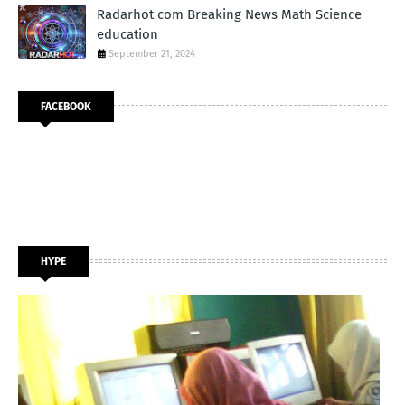
Radarhot com Breaking News Math Science
education
September 21, 2024
FACEBOOK
HYPE