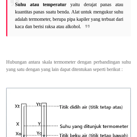
Suhu atau temperatur
yaitu derajat panas atau
kuantitas panas suatu benda. Alat untuk mengukur suhu
adalah termometer, berupa pipa kapiler yang terbuat dari
kaca dan berisi raksa atau alkohol.
Hubungan antara skala termometer dengan perbandingan suhu
yang satu dengan yang lain dapat ditentukan seperti berikut :