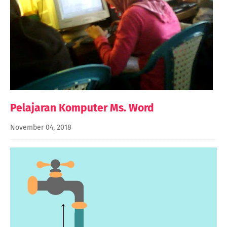
Pelajaran Komputer Ms. Word
November 04, 2018