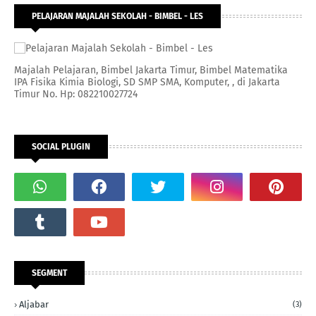
PELAJARAN MAJALAH SEKOLAH - BIMBEL - LES
Majalah Pelajaran, Bimbel Jakarta Timur, Bimbel Matematika
IPA Fisika Kimia Biologi, SD SMP SMA, Komputer, , di Jakarta
Timur No. Hp: 082210027724
SOCIAL PLUGIN
SEGMENT
Aljabar
(3)