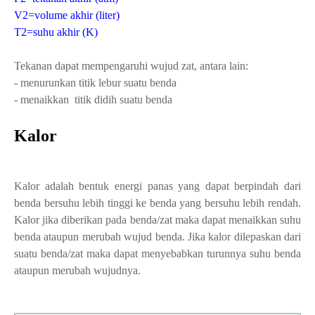
V2=volume akhir (liter)
T2=suhu akhir (K)
Tekanan dapat mempengaruhi wujud zat, antara lain:
- menurunkan titik lebur suatu benda
- menaikkan titik didih suatu benda
Kalor
Kalor adalah bentuk energi panas yang dapat berpindah dari
benda bersuhu lebih tinggi ke benda yang bersuhu lebih rendah.
Kalor jika diberikan pada benda/zat maka dapat menaikkan suhu
benda ataupun merubah wujud benda. Jika kalor dilepaskan dari
suatu benda/zat maka dapat menyebabkan turunnya suhu benda
ataupun merubah wujudnya.