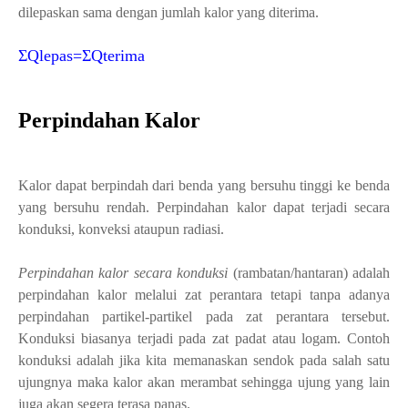
dilepaskan sama dengan jumlah kalor yang diterima.
ΣQlepas=ΣQterima
Perpindahan Kalor
Kalor dapat berpindah dari benda yang bersuhu tinggi ke benda
yang bersuhu rendah. Perpindahan kalor dapat terjadi secara
konduksi, konveksi ataupun radiasi.
Perpindahan kalor secara konduksi
(rambatan/hantaran) adalah
perpindahan kalor melalui zat perantara tetapi tanpa adanya
perpindahan partikel-partikel pada zat perantara tersebut.
Konduksi biasanya terjadi pada zat padat atau logam. Contoh
konduksi adalah jika kita memanaskan sendok pada salah satu
ujungnya maka kalor akan merambat sehingga ujung yang lain
juga akan segera terasa panas.