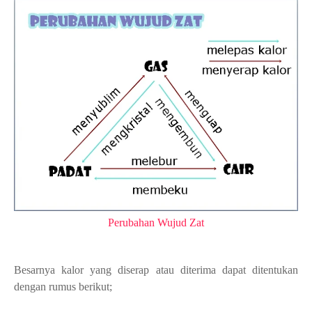
Perubahan Wujud Zat
Besarnya kalor yang diserap atau diterima dapat ditentukan
dengan rumus berikut;