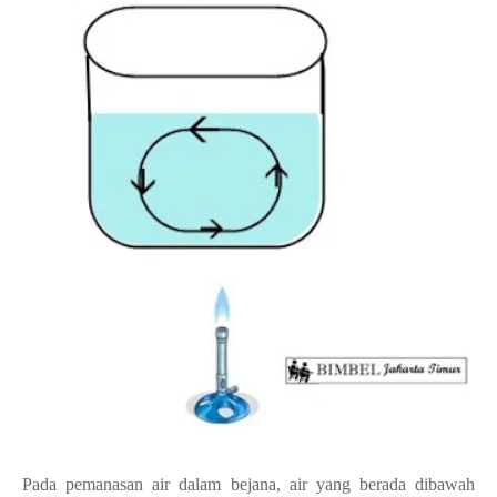
Pada pemanasan air dalam bejana, air yang berada dibawah