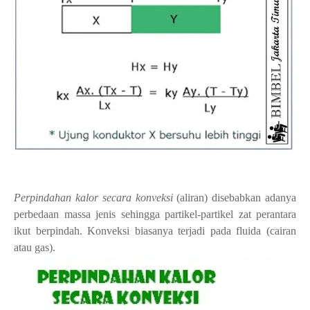
Perpindahan kalor secara konveksi
(aliran) disebabkan adanya
perbedaan massa jenis sehingga partikel-partikel zat perantara
ikut berpindah. Konveksi biasanya terjadi pada fluida (cairan
atau gas).