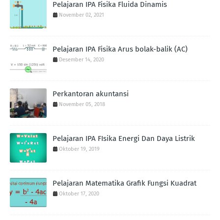
Pelajaran IPA Fisika Fluida Dinamis
November 02, 2021
Pelajaran IPA Fisika Arus bolak-balik (AC)
Desember 14, 2020
Perkantoran akuntansi
November 05, 2018
Pelajaran IPA FIsika Energi Dan Daya Listrik
Oktober 19, 2019
Pelajaran Matematika Grafik Fungsi Kuadrat
Oktober 17, 2020