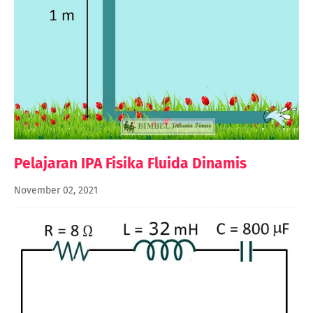
Pelajaran IPA Fisika Fluida Dinamis
November 02, 2021