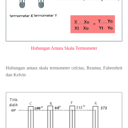
Hubungan Antara Skala Termometer
Hubungan antara skala termometer celcius, Reamur, Fahrenheit
dan Kelvin