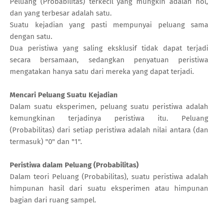
Peluang (Probabilitas) terkecil yang mungkin adalah nol,
dan yang terbesar adalah satu.
Suatu kejadian yang pasti mempunyai peluang sama
dengan satu.
Dua peristiwa yang saling eksklusif tidak dapat terjadi
secara bersamaan, sedangkan penyatuan peristiwa
mengatakan hanya satu dari mereka yang dapat terjadi.
Mencari Peluang Suatu Kejadian
Dalam suatu eksperimen, peluang suatu peristiwa adalah
kemungkinan terjadinya peristiwa itu. Peluang
(Probabilitas) dari setiap peristiwa adalah nilai antara (dan
termasuk) "0" dan "1".
Peristiwa dalam Peluang (Probabilitas)
Dalam teori Peluang (Probabilitas), suatu peristiwa adalah
himpunan hasil dari suatu eksperimen atau himpunan
bagian dari ruang sampel.