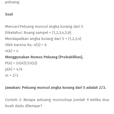
peluang.
Soal
Mencari:Peluang muncul angka kurang dari 5
Diketahui: Ruang sampel = {1,2,3,4,5,6}
Mendapatkan angka kurang dari 5 = {1,2,3,4}
Oleh karena itu, n(S) = 6
n(A) = 4
Menggunakan Rumus Peluang (Probabilitas),
P(A) = (n(A))/(n(s))
p(A) = 4/6
m = 2/3
Jawaban: Peluang muncul angka kurang dari 5 adalah 2/3.
Contoh 2: Berapa peluang munculnya jumlah 9 ketika dua
buah dadu dilempar?