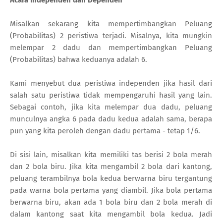
Misalkan sekarang kita mempertimbangkan Peluang
(Probabilitas) 2 peristiwa terjadi. Misalnya, kita mungkin
melempar 2 dadu dan mempertimbangkan Peluang
(Probabilitas) bahwa keduanya adalah 6.
Kami menyebut dua peristiwa independen jika hasil dari
salah satu peristiwa tidak mempengaruhi hasil yang lain.
Sebagai contoh, jika kita melempar dua dadu, peluang
munculnya angka 6 pada dadu kedua adalah sama, berapa
pun yang kita peroleh dengan dadu pertama - tetap 1/6.
Di sisi lain, misalkan kita memiliki tas berisi 2 bola merah
dan 2 bola biru. Jika kita mengambil 2 bola dari kantong,
peluang terambilnya bola kedua berwarna biru tergantung
pada warna bola pertama yang diambil. Jika bola pertama
berwarna biru, akan ada 1 bola biru dan 2 bola merah di
dalam kantong saat kita mengambil bola kedua. Jadi