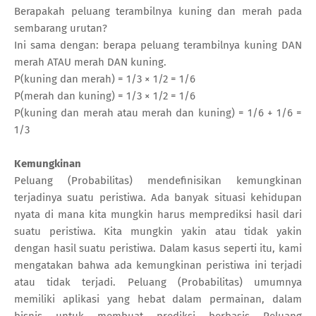
Berapakah peluang terambilnya kuning dan merah pada
sembarang urutan?
Ini sama dengan: berapa peluang terambilnya kuning DAN
merah ATAU merah DAN kuning.
P(kuning dan merah) = 1/3 × 1/2 = 1/6
P(merah dan kuning) = 1/3 × 1/2 = 1/6
P(kuning dan merah atau merah dan kuning) = 1/6 + 1/6 =
1/3
Kemungkinan
Peluang (Probabilitas) mendefinisikan kemungkinan
terjadinya suatu peristiwa. Ada banyak situasi kehidupan
nyata di mana kita mungkin harus memprediksi hasil dari
suatu peristiwa. Kita mungkin yakin atau tidak yakin
dengan hasil suatu peristiwa. Dalam kasus seperti itu, kami
mengatakan bahwa ada kemungkinan peristiwa ini terjadi
atau tidak terjadi. Peluang (Probabilitas) umumnya
memiliki aplikasi yang hebat dalam permainan, dalam
bisnis untuk membuat prediksi berbasis Peluang