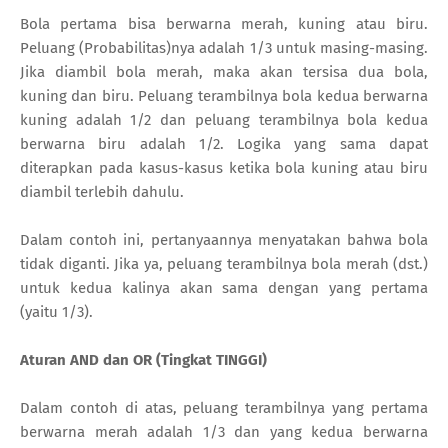
Bola pertama bisa berwarna merah, kuning atau biru.
Peluang (Probabilitas)nya adalah 1/3 untuk masing-masing.
Jika diambil bola merah, maka akan tersisa dua bola,
kuning dan biru. Peluang terambilnya bola kedua berwarna
kuning adalah 1/2 dan peluang terambilnya bola kedua
berwarna biru adalah 1/2. Logika yang sama dapat
diterapkan pada kasus-kasus ketika bola kuning atau biru
diambil terlebih dahulu.
Dalam contoh ini, pertanyaannya menyatakan bahwa bola
tidak diganti. Jika ya, peluang terambilnya bola merah (dst.)
untuk kedua kalinya akan sama dengan yang pertama
(yaitu 1/3).
Aturan AND dan OR (Tingkat TINGGI)
Dalam contoh di atas, peluang terambilnya yang pertama
berwarna merah adalah 1/3 dan yang kedua berwarna