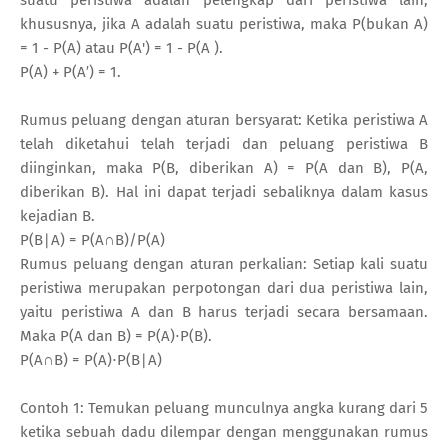
khususnya, jika A adalah suatu peristiwa, maka P(bukan A)
= 1 - P(A) atau P(A') = 1 - P(A ).
P(A) + P(A′) = 1.
Rumus peluang dengan aturan bersyarat: Ketika peristiwa A
telah diketahui telah terjadi dan peluang peristiwa B
diinginkan, maka P(B, diberikan A) = P(A dan B), P(A,
diberikan B). Hal ini dapat terjadi sebaliknya dalam kasus
kejadian B.
P(B∣A) = P(A∩B)/P(A)
Rumus peluang dengan aturan perkalian: Setiap kali suatu
peristiwa merupakan perpotongan dari dua peristiwa lain,
yaitu peristiwa A dan B harus terjadi secara bersamaan.
Maka P(A dan B) = P(A)⋅P(B).
P(A∩B) = P(A)⋅P(B∣A)
Contoh 1: Temukan peluang munculnya angka kurang dari 5
ketika sebuah dadu dilempar dengan menggunakan rumus