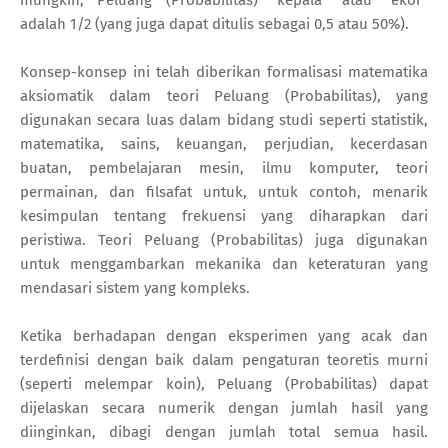
adalah 1/2 (yang juga dapat ditulis sebagai 0,5 atau 50%).
Konsep-konsep ini telah diberikan formalisasi matematika
aksiomatik dalam teori Peluang (Probabilitas), yang
digunakan secara luas dalam bidang studi seperti statistik,
matematika, sains, keuangan, perjudian, kecerdasan
buatan, pembelajaran mesin, ilmu komputer, teori
permainan, dan filsafat untuk, untuk contoh, menarik
kesimpulan tentang frekuensi yang diharapkan dari
peristiwa. Teori Peluang (Probabilitas) juga digunakan
untuk menggambarkan mekanika dan keteraturan yang
mendasari sistem yang kompleks.
Ketika berhadapan dengan eksperimen yang acak dan
terdefinisi dengan baik dalam pengaturan teoretis murni
(seperti melempar koin), Peluang (Probabilitas) dapat
dijelaskan secara numerik dengan jumlah hasil yang
diinginkan, dibagi dengan jumlah total semua hasil.