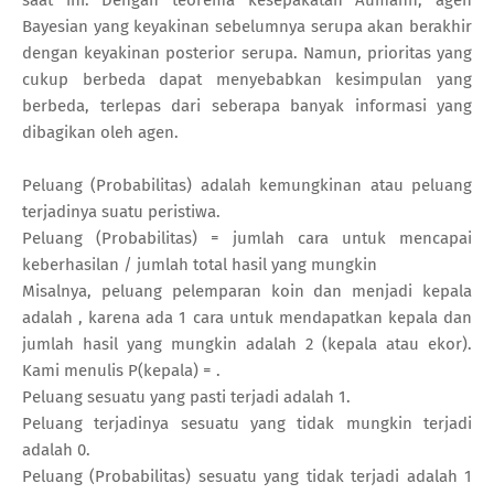
Bayesian yang keyakinan sebelumnya serupa akan berakhir
dengan keyakinan posterior serupa. Namun, prioritas yang
cukup berbeda dapat menyebabkan kesimpulan yang
berbeda, terlepas dari seberapa banyak informasi yang
dibagikan oleh agen.
Peluang (Probabilitas) adalah kemungkinan atau peluang
terjadinya suatu peristiwa.
Peluang (Probabilitas) = jumlah cara untuk mencapai
keberhasilan / jumlah total hasil yang mungkin
Misalnya, peluang pelemparan koin dan menjadi kepala
adalah , karena ada 1 cara untuk mendapatkan kepala dan
jumlah hasil yang mungkin adalah 2 (kepala atau ekor).
Kami menulis P(kepala) = .
Peluang sesuatu yang pasti terjadi adalah 1.
Peluang terjadinya sesuatu yang tidak mungkin terjadi
adalah 0.
Peluang (Probabilitas) sesuatu yang tidak terjadi adalah 1