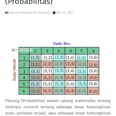
(Probabilitas)
Denny Febiana Nurhidayat
Mei 15, 2021
Peluang (Probabilitas) adalah cabang matematika tentang
deskripsi numerik tentang seberapa besar kemungkinan
suatu peristiwa terjadi, atau seberapa besar kemungkinan