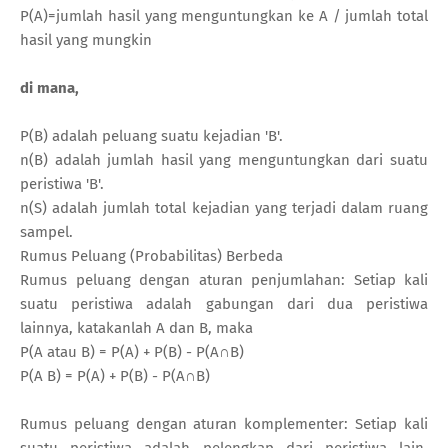
P(A)=jumlah hasil yang menguntungkan ke A / jumlah total
hasil yang mungkin
di mana,
P(B) adalah peluang suatu kejadian 'B'.
n(B) adalah jumlah hasil yang menguntungkan dari suatu
peristiwa 'B'.
n(S) adalah jumlah total kejadian yang terjadi dalam ruang
sampel.
Rumus Peluang (Probabilitas) Berbeda
Rumus peluang dengan aturan penjumlahan: Setiap kali
suatu peristiwa adalah gabungan dari dua peristiwa
lainnya, katakanlah A dan B, maka
P(A atau B) = P(A) + P(B) - P(A∩B)
P(A B) = P(A) + P(B) - P(A∩B)
Rumus peluang dengan aturan komplementer: Setiap kali
suatu peristiwa adalah pelengkap dari peristiwa lain,