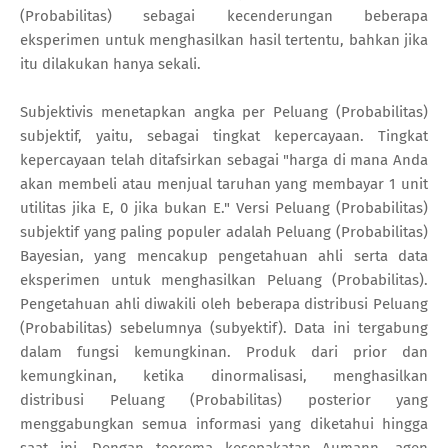
(Probabilitas) sebagai kecenderungan beberapa
eksperimen untuk menghasilkan hasil tertentu, bahkan jika
itu dilakukan hanya sekali.
Subjektivis menetapkan angka per Peluang (Probabilitas)
subjektif, yaitu, sebagai tingkat kepercayaan. Tingkat
kepercayaan telah ditafsirkan sebagai "harga di mana Anda
akan membeli atau menjual taruhan yang membayar 1 unit
utilitas jika E, 0 jika bukan E." Versi Peluang (Probabilitas)
subjektif yang paling populer adalah Peluang (Probabilitas)
Bayesian, yang mencakup pengetahuan ahli serta data
eksperimen untuk menghasilkan Peluang (Probabilitas).
Pengetahuan ahli diwakili oleh beberapa distribusi Peluang
(Probabilitas) sebelumnya (subyektif). Data ini tergabung
dalam fungsi kemungkinan. Produk dari prior dan
kemungkinan, ketika dinormalisasi, menghasilkan
distribusi Peluang (Probabilitas) posterior yang
menggabungkan semua informasi yang diketahui hingga
saat ini. Dengan teorema kesepakatan Aumann, agen