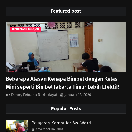
Featured post
BIMBINGAN BELAJAR
Beberapa Alasan Kenapa Bimbel dengan Kelas
Mini seperti Bimbel Jakarta Timur Lebih Efektif!
Denny Febiana Nurhidayat
Januari 18, 2026
Popular Posts
Pelajaran Komputer Ms. Word
November 04, 2018