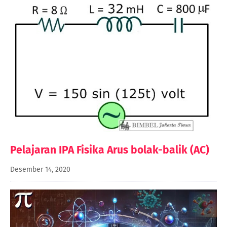
Pelajaran IPA Fisika Arus bolak-balik (AC)
Desember 14, 2020