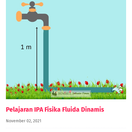
Pelajaran IPA Fisika Fluida Dinamis
November 02, 2021