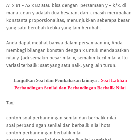
A1 x B1 = A2 x B2 atau bisa dengan persamaan y = k/x, di
mana x dan y adalah dua besaran, dan k masih merupakan
konstanta proporsionalitas, menunjukkan seberapa besar
yang satu berubah ketika yang lain berubah.
Anda dapat melihat bahwa dalam persamaan ini, Anda
membagi bilangan konstan dengan x untuk mendapatkan
nilai y. Jadi semakin besar nilai x, semakin kecil nilai y. Itu
variasi terbalik: saat yang satu naik, yang lain turun.
Lanjutkan Soal dan Pembahasan lainnya :
Soal Latihan
Perbandingan Senilai dan Perbandingan Berbalik Nilai
Tag:
contoh soal perbandingan senilai dan berbalik nilai
soal perbandingan senilai dan berbalik nilai hots
contoh perbandingan berbalik nilai