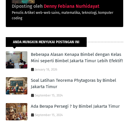
Diposting oleh
Denny Febiana Nurhidayat
Penulis Artikel web-web sains, matematika, teknologi, komputer
coding
ANDA MUNGKIN MENYUKAI POSTINGAN INI
Beberapa Alasan Kenapa Bimbel dengan Kelas
Mini seperti Bimbel Jakarta Timur Lebih Efektif!
January 18, 2026
Soal Latihan Teorema Phytagoras by Bimbel
Jakarta Timur
September 15, 2024
Ada Berapa Persegi ? by Bimbel Jakarta Timur
September 15, 2024