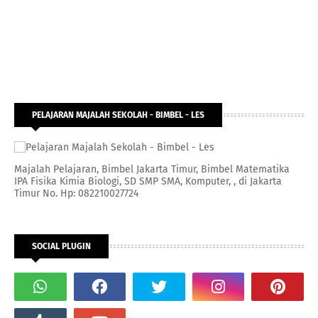
PELAJARAN MAJALAH SEKOLAH - BIMBEL - LES
Majalah Pelajaran, Bimbel Jakarta Timur, Bimbel Matematika
IPA Fisika Kimia Biologi, SD SMP SMA, Komputer, , di Jakarta
Timur No. Hp: 082210027724
SOCIAL PLUGIN