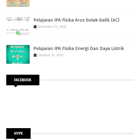
Pelajaran IPA Fisika Arus bolak-balik (AC)
Desember 14, 2020
Pelajaran IPA FIsika Energi Dan Daya Listrik
Oktober 19, 2019
FACEBOOK
HYPE