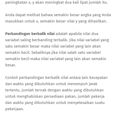
peningkatan x, y akan meningkat dua kali lipat jumlah itu.
Anda dapat melihat bahwa semakin besar angka yang Anda
masukkan untuk x, semakin besar nilai y yang dihasilkan.
Perbandingan berbalik nilai
adalah apabila nilai dua
variabel saling berbanding terbalik. Jika nilai variabel yang
satu semakin besar maka nilai variabel yang lain akan
semakin kecil. Sebaliknya jika nilai salah satu variabel
semakin kecil maka nilai variabel yang lain akan semakin
besar.
Contoh perbandingan berbalik nilai antara lain kecepatan
dan waktu yang dibutuhkan untuk menempuh jarak
tertentu, jumlah ternak dengan waktu yang dibutuhkan
untuk menghabiskan persediaan pakan, jumlah pekerja
dan waktu yang dibutuhkan untuk menyelesaikan suatu
pekerjaan.