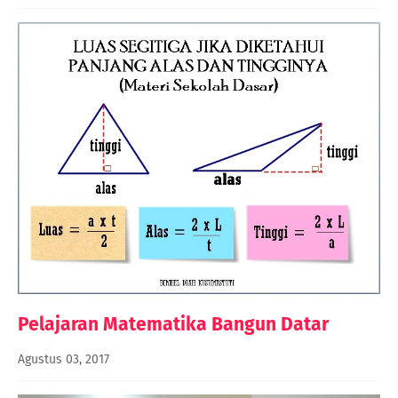
Pelajaran Matematika Bangun Datar
Agustus 03, 2017