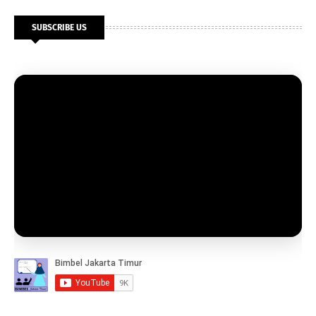
SUBSCRIBE US