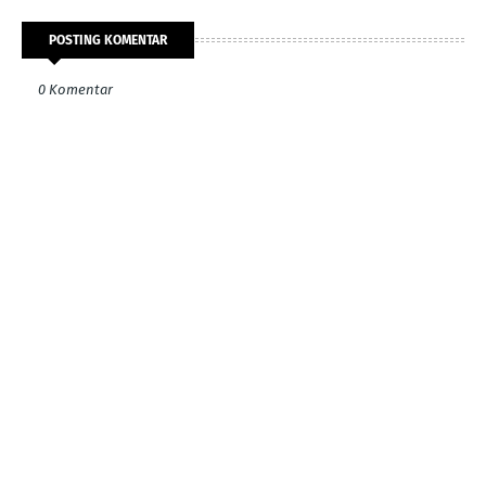
POSTING KOMENTAR
0 Komentar