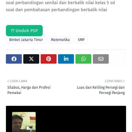
soal perbandingan senilai dan berbalik nilai kelas 5 sd
soal dan pembahasan perbandingan berbalik nilai
?? Unduh PDF
Bimbel Jakarta Timur
Matematika
SMP
LEBIH LAMA
LEBIH BARU
Silabus, Harga dan Profesi
Luas dan Keliling Persegi dan
Pemakai
Persegi Panjang