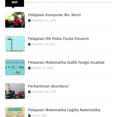
HOT
Pelajaran Komputer Ms. Word
November 04, 2018
Pelajaran IPA Fisika Fluida Dinamis
November 02, 2021
Pelajaran Matematika Grafik Fungsi Kuadrat
Oktober 17, 2020
Perkantoran akuntansi
November 05, 2018
Pelajaran Matematika Logika Matematika
Juni 17, 2021