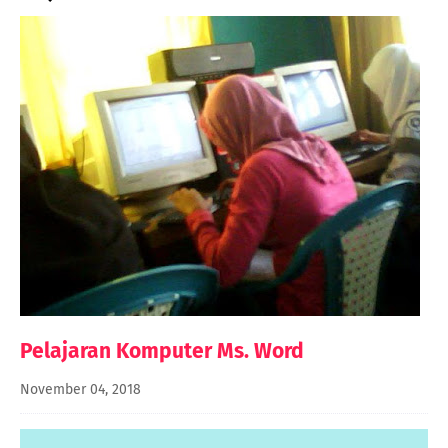
Pelajaran Komputer Ms. Word
November 04, 2018