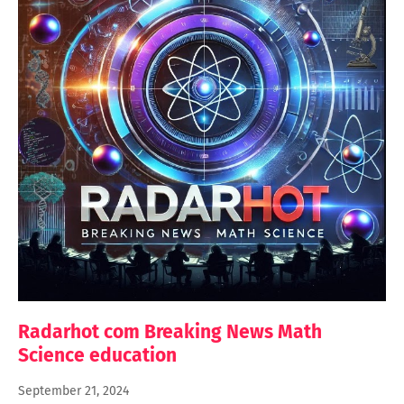
Radarhot com Breaking News Math
Science education
September 21, 2024