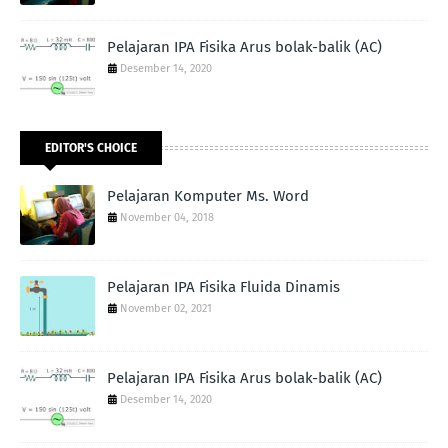
Pelajaran IPA Fisika Arus bolak-balik (AC)
Desember 14, 2020
EDITOR'S CHOICE
Pelajaran Komputer Ms. Word
November 04, 2018
Pelajaran IPA Fisika Fluida Dinamis
November 02, 2021
Pelajaran IPA Fisika Arus bolak-balik (AC)
Desember 14, 2020