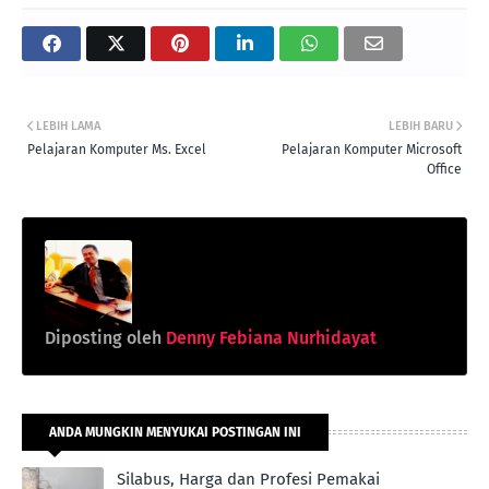
LEBIH LAMA
LEBIH BARU
Pelajaran Komputer Ms. Excel
Pelajaran Komputer Microsoft
Office
Diposting oleh
Denny Febiana Nurhidayat
ANDA MUNGKIN MENYUKAI POSTINGAN INI
Silabus, Harga dan Profesi Pemakai