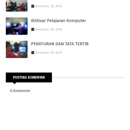
December 28, 2018
Ikhtisar Pelajaran Komputer
December 28, 2018
PERATURAN DAN TATA TERTIB
December 28, 2018
POSTING KOMENTAR
0 Komentar