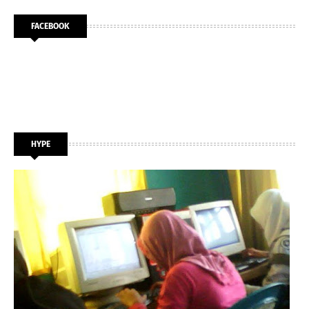
FACEBOOK
HYPE