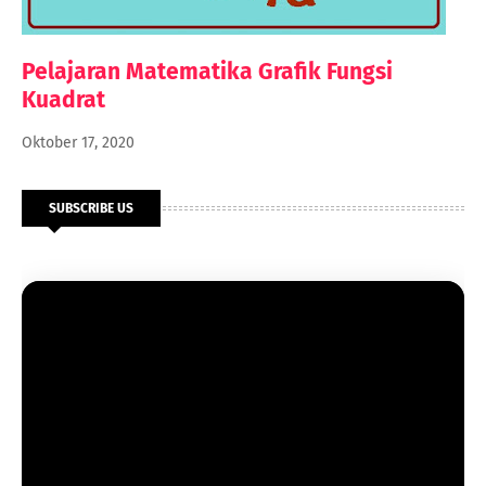
Pelajaran Matematika Grafik Fungsi
Kuadrat
Oktober 17, 2020
SUBSCRIBE US