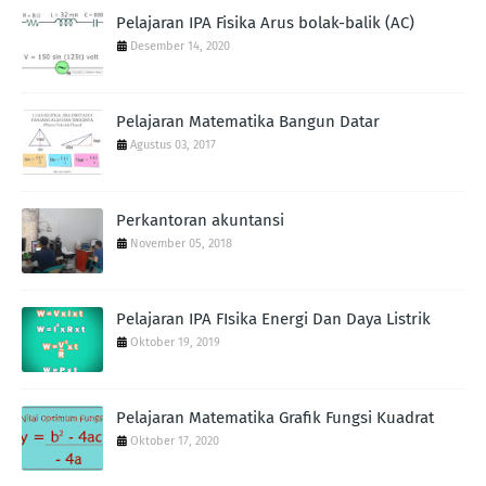
Pelajaran IPA Fisika Arus bolak-balik (AC)
Desember 14, 2020
Pelajaran Matematika Bangun Datar
Agustus 03, 2017
Perkantoran akuntansi
November 05, 2018
Pelajaran IPA FIsika Energi Dan Daya Listrik
Oktober 19, 2019
Pelajaran Matematika Grafik Fungsi Kuadrat
Oktober 17, 2020