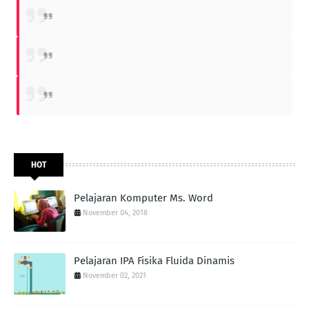
HOT
Pelajaran Komputer Ms. Word
November 04, 2018
Pelajaran IPA Fisika Fluida Dinamis
November 02, 2021