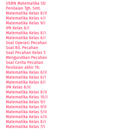
USBN Matematika SD
Penilaian Tgh. Smt.
Matematika Kelas 8/II
Matematika Kelas 4/I
Matematika Kelas 9/I
IPA Kelas 8/I
Matematika Kelas 8/I
Matematika Kelas 6/I
Soal Operasi Pecahan
Soal Bil. Pecahan
Soal Pecahan Kelas 5
Mengurutkan Pecahan
Soal Cerita Pecahan
Penilaian akhir Th.
Matematika Kelas 6/II
Matematika Kelas 8/I
Matematika Kelas 6/I
IPA Kelas 8/II
Matematika Kelas 8/II
Matematika Kelas 10/I
Matematika Kelas 9/I
Matematika Kelas 9/II
Matematika Kelas 5/II
Matematika Kelas 4/II
Matematika Kelas 8/I
Matematika Kelas 7/I