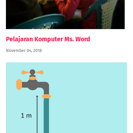
Pelajaran Komputer Ms. Word
November 04, 2018