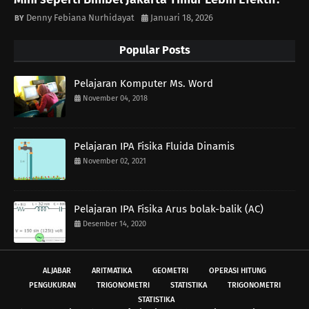
Denny Febiana Nurhidayat
Januari 18, 2026
Popular Posts
Pelajaran Komputer Ms. Word
November 04, 2018
Pelajaran IPA Fisika Fluida Dinamis
November 02, 2021
Pelajaran IPA Fisika Arus bolak-balik (AC)
Desember 14, 2020
ALJABAR
ARITMATIKA
GEOMETRI
OPERASI HITUNG
PENGUKURAN
TRIGONOMETRI
STATISTIKA
TRIGONOMETRI
STATISTIKA