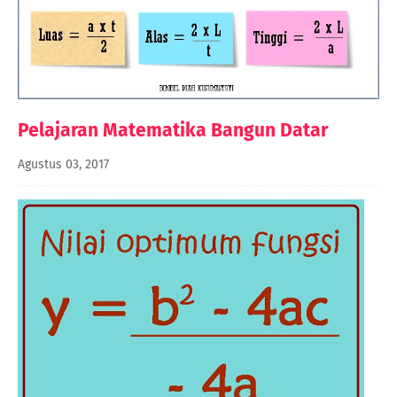
Pelajaran Matematika Bangun Datar
Agustus 03, 2017