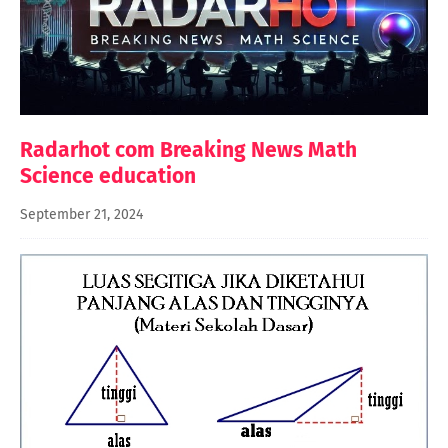
Radarhot com Breaking News Math
Science education
September 21, 2024