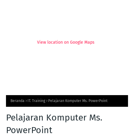
View location on Google Maps
Beranda
IT. Training
Pelajaran Komputer Ms. PowerPoint
Pelajaran Komputer Ms.
PowerPoint