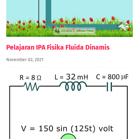
Pelajaran IPA Fisika Fluida Dinamis
November 02, 2021