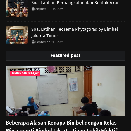
Soal Latihan Perpangkatan dan Bentuk Akar
September 16, 2024
Soal Latihan Teorema Phytagoras by Bimbel
Jakarta Timur
September 15, 2024
Featured post
BIMBINGAN BELAJAR
Beberapa Alasan Kenapa Bimbel dengan Kelas
Mini seperti Bimbel Jakarta Timur Lebih Efektif!