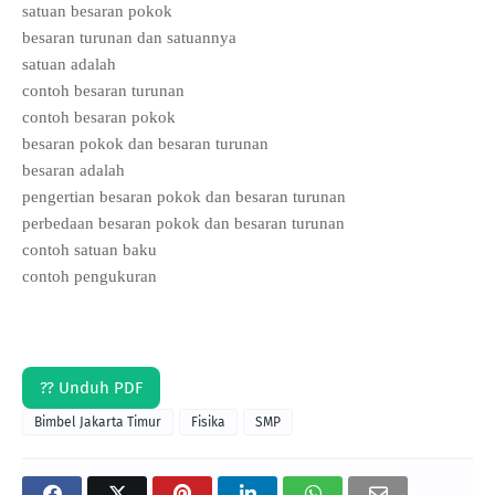
satuan besaran pokok
besaran turunan dan satuannya
satuan adalah
contoh besaran turunan
contoh besaran pokok
besaran pokok dan besaran turunan
besaran adalah
pengertian besaran pokok dan besaran turunan
perbedaan besaran pokok dan besaran turunan
contoh satuan baku
contoh pengukuran
?? Unduh PDF
Bimbel Jakarta Timur
Fisika
SMP