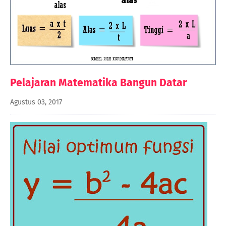
Pelajaran Matematika Bangun Datar
Agustus 03, 2017