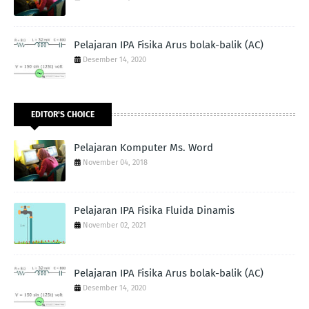
Pelajaran IPA Fisika Arus bolak-balik (AC)
Desember 14, 2020
EDITOR'S CHOICE
Pelajaran Komputer Ms. Word
November 04, 2018
Pelajaran IPA Fisika Fluida Dinamis
November 02, 2021
Pelajaran IPA Fisika Arus bolak-balik (AC)
Desember 14, 2020