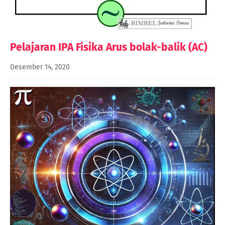
Pelajaran IPA Fisika Arus bolak-balik (AC)
Desember 14, 2020