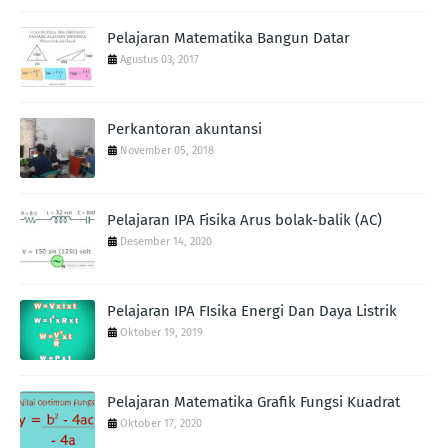
Pelajaran Matematika Bangun Datar
Agustus 03, 2017
Perkantoran akuntansi
November 05, 2018
Pelajaran IPA Fisika Arus bolak-balik (AC)
Desember 14, 2020
Pelajaran IPA FIsika Energi Dan Daya Listrik
Oktober 19, 2019
Pelajaran Matematika Grafik Fungsi Kuadrat
Oktober 17, 2020