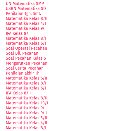
UN Matematika SMP
USBN Matematika SD
Penilaian Tgh. Smt.
Matematika Kelas 8/II
Matematika Kelas 4/I
Matematika Kelas 9/I
IPA Kelas 8/I
Matematika Kelas 8/I
Matematika Kelas 6/I
Soal Operasi Pecahan
Soal Bil. Pecahan
Soal Pecahan Kelas 5
Mengurutkan Pecahan
Soal Cerita Pecahan
Penilaian akhir Th.
Matematika Kelas 6/II
Matematika Kelas 8/I
Matematika Kelas 6/I
IPA Kelas 8/II
Matematika Kelas 8/II
Matematika Kelas 10/I
Matematika Kelas 9/I
Matematika Kelas 9/II
Matematika Kelas 5/II
Matematika Kelas 4/II
Matematika Kelas 8/I