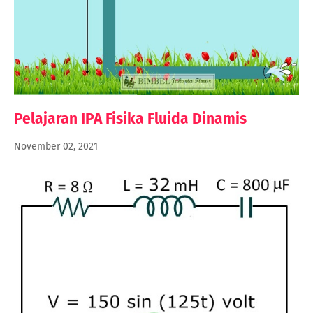
Pelajaran IPA Fisika Fluida Dinamis
November 02, 2021