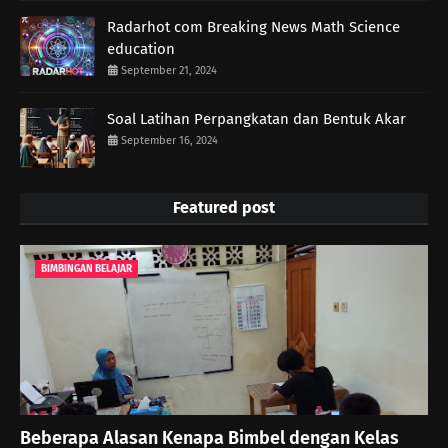
Radarhot com Breaking News Math Science
education
September 21, 2024
Soal Latihan Perpangkatan dan Bentuk Akar
September 16, 2024
Featured post
BIMBINGAN BELAJAR
Beberapa Alasan Kenapa Bimbel dengan Kelas