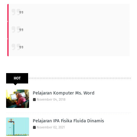
HOT
Pelajaran Komputer Ms. Word
November 04, 2018
Pelajaran IPA Fisika Fluida Dinamis
November 02, 2021